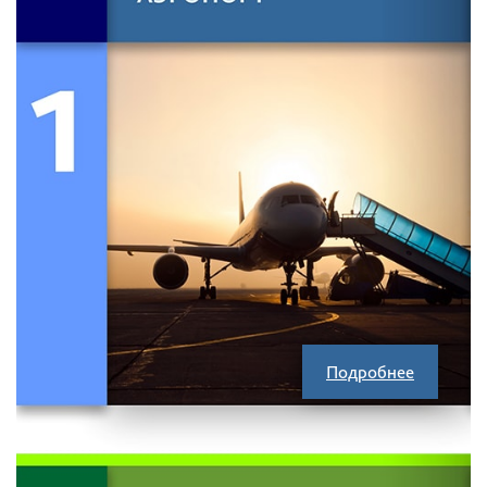
Подробнее