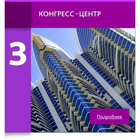
Подробнее