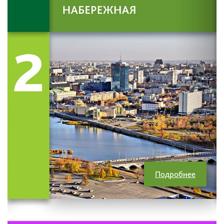
Подробнее