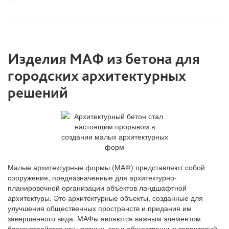
Изделия МАФ из бетона для
городских архитектурных
решений
Малые архитектурные формы (МАФ) представляют собой
сооружения, предназначенные для архитектурно-
планировочной организации объектов ландшафтной
архитектуры. Это архитектурные объекты, созданные для
улучшения общественных пространств и придания им
завершенного вида. МАФы являются важным элементом
благоустройства как частных, так и общественных территорий,